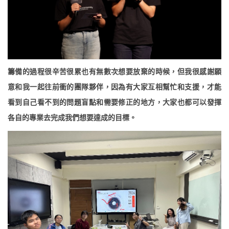
籌備的過程很辛苦很累也有無數次想要放棄的時候，但我很感謝願
意和我一起往前衝的團隊夥伴，因為有大家互相幫忙和支援，才能
看到自己看不到的問題盲點和需要修正的地方，大家也都可以發揮
各自的專業去完成我們想要達成的目標。